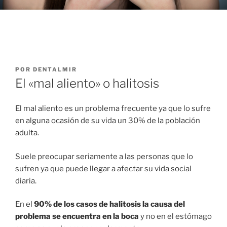
PUBLICADO
POR
DENTALMIR
EL
El «mal aliento» o halitosis
El mal aliento es un problema frecuente ya que lo sufre
en alguna ocasión de su vida un 30% de la población
adulta.
Suele preocupar seriamente a las personas que lo
sufren ya que puede llegar a afectar su vida social
diaria.
En el
90% de los casos de halitosis la causa del
problema se encuentra en la boca
y no en el estómago