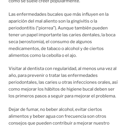
como se suele creer popularmente.
Las enfermedades bucales que más influyen en la
aparición del mal aliento son la gingivitis o la
periodontitis (“piorrea”). Aunque también pueden
tener un papel importante las caries dentales, la boca
seca (xerostomia), el consumo de algunos
medicamentos, de tabaco o alcohol y de ciertos
alimentos como la cebolla o el ajo.
Visitar al dentista con regularidad, al menos una vez al
año, para prevenir o tratar las enfermedades
periodontales, las caries u otras infecciones orales, así
como mejorar los hábitos de higiene bucal deben ser
los primeros pasos a seguir para mejorar el problema.
Dejar de fumar, no beber alcohol, evitar ciertos
alimentos y beber agua con frecuencia son otros
consejos que pueden contribuir a mejorar nuestro