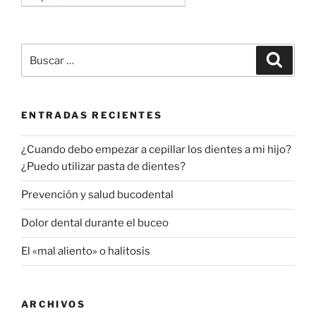
Buscar
Buscar
por:
ENTRADAS RECIENTES
¿Cuando debo empezar a cepillar los dientes a mi hijo?
¿Puedo utilizar pasta de dientes?
Prevención y salud bucodental
Dolor dental durante el buceo
El «mal aliento» o halitosis
ARCHIVOS