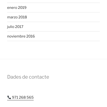
enero 2019
marzo 2018
julio 2017
noviembre 2016
Dades de contacte
971 268 565